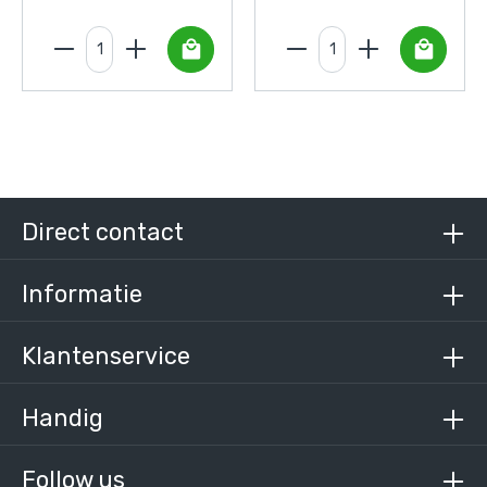
Direct contact
Informatie
Klantenservice
Handig
Follow us