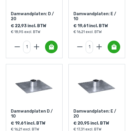
Damwandplaten: D /
Damwandplaten: E /
20
10
€ 22,93 incl. BTW
€ 19,61 incl. BTW
€ 18,95 excl. BTW
€ 16,21 excl. BTW
Damwandplaten D /
Damwandplaten: E /
10
20
€ 19,61 incl. BTW
€ 20,95 incl. BTW
€ 16,21 excl. BTW
€ 17,31 excl. BTW