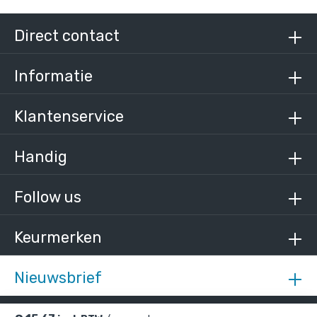
Direct contact
Informatie
Klantenservice
Handig
Follow us
Keurmerken
Nieuwsbrief