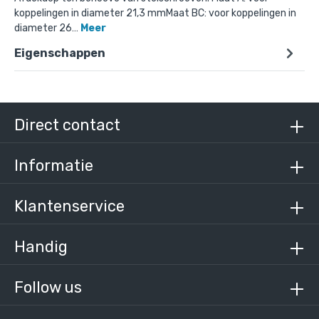
koppelingen in diameter 21,3 mmMaat BC: voor koppelingen in
diameter 26…
Meer
Eigenschappen
Direct contact
Informatie
Klantenservice
Handig
Follow us