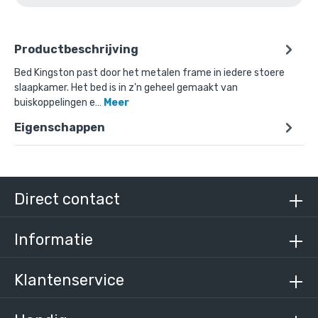
Productbeschrijving
Bed Kingston past door het metalen frame in iedere stoere
slaapkamer. Het bed is in z'n geheel gemaakt van
buiskoppelingen e…
Meer
Eigenschappen
Direct contact
Informatie
Klantenservice