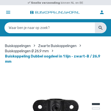
✅
Snelle verzending
binnen NL en BE
Buiskoppelingen
Zwarte Buiskoppelingen
Buiskoppelingen Ø 26,9 mm
Buiskoppeling Dubbel oogdeel in 1 lijn - zwart-B / 26,9
mm