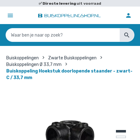
✅
Directe levering
uit voorraad
Buiskoppelingen
Zwarte Buiskoppelingen
Buiskoppelingen Ø 33,7 mm
Buiskoppeling Hoekstuk doorlopende staander - zwart-
C / 33,7 mm