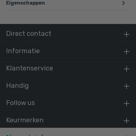
Eigenschappen
Direct contact
Informatie
Klantenservice
Handig
Follow us
Keurmerken