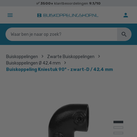
✅
3500+
klantbeoordelingen
9.1/10
Buiskoppelingen
Zwarte Buiskoppelingen
Buiskoppelingen Ø 42,4 mm
Buiskoppeling Kniestuk 90° - zwart-D / 42,4 mm