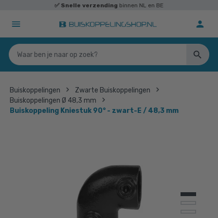
✅
Snelle verzending
binnen NL en BE
Buiskoppelingen
Zwarte Buiskoppelingen
Buiskoppelingen Ø 48,3 mm
Buiskoppeling Kniestuk 90° - zwart-E / 48,3 mm