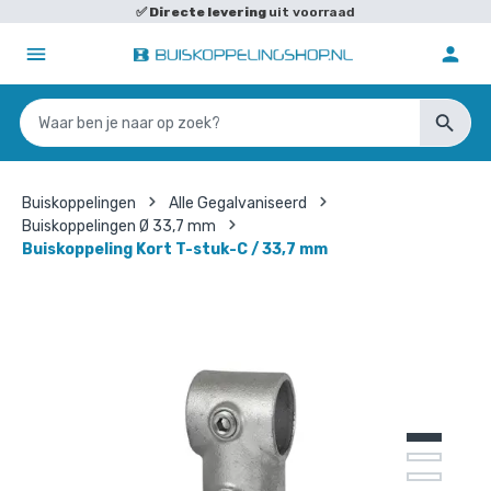
✅
Directe levering
uit voorraad
Buiskoppelingen
Alle Gegalvaniseerd
Buiskoppelingen Ø 33,7 mm
Buiskoppeling Kort T-stuk-C / 33,7 mm