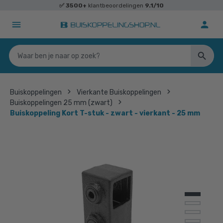
✅
3500+
klantbeoordelingen
9.1/10
Buiskoppelingen
Vierkante Buiskoppelingen
Buiskoppelingen 25 mm (zwart)
Buiskoppeling Kort T-stuk - zwart - vierkant - 25 mm