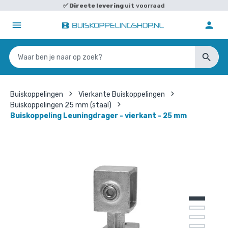
✅
Directe levering
uit voorraad
Buiskoppelingen
Vierkante Buiskoppelingen
Buiskoppelingen 25 mm (staal)
Buiskoppeling Leuningdrager - vierkant - 25 mm