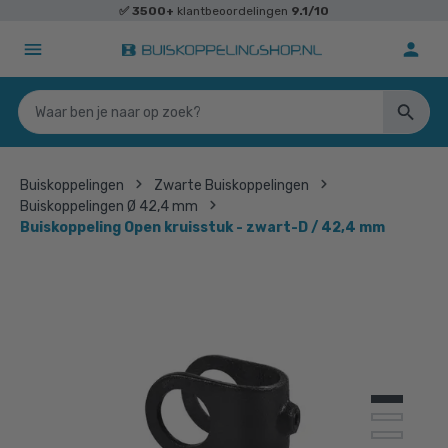
✅
3500+
klantbeoordelingen
9.1/10
Buiskoppelingen
Zwarte Buiskoppelingen
Buiskoppelingen Ø 42,4 mm
Buiskoppeling Open kruisstuk - zwart-D / 42,4 mm