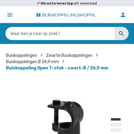
✅
Directe levering
uit voorraad
Buiskoppelingen
Zwarte Buiskoppelingen
Buiskoppelingen Ø 26,9 mm
Buiskoppeling Open T-stuk - zwart-B / 26,9 mm