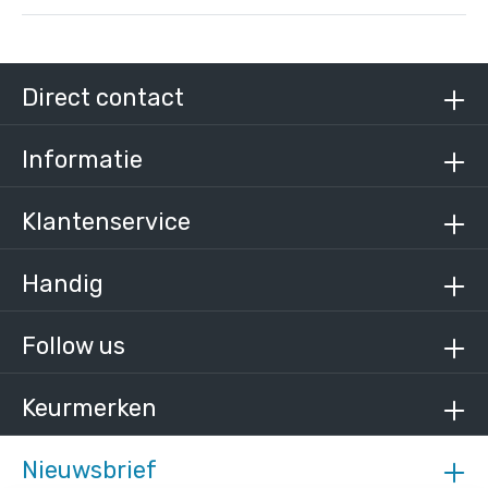
Direct contact
Informatie
Klantenservice
Handig
Follow us
Keurmerken
Nieuwsbrief