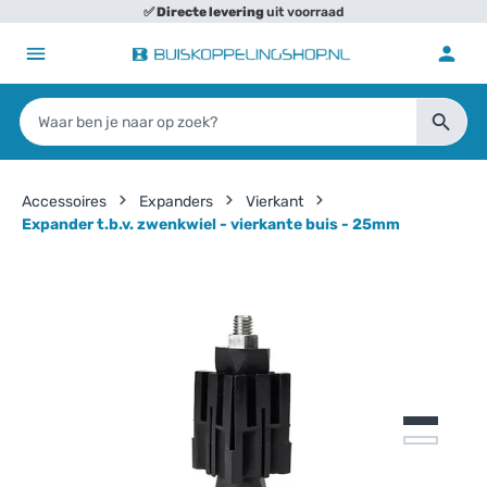
✅
Directe levering
uit voorraad
Accessoires
Expanders
Vierkant
Expander t.b.v. zwenkwiel - vierkante buis - 25mm