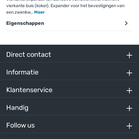
vierkante buis (koker). Expander voor het bevestigingen van
een zwenkw…
Meer
Eigenschappen
Direct contact
Informatie
Klantenservice
Handig
Follow us