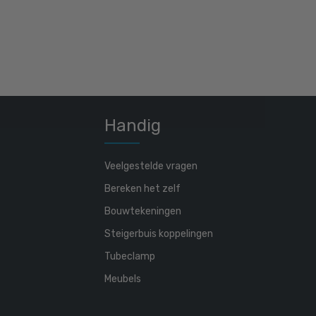
Handig
Veelgestelde vragen
Bereken het zelf
Bouwtekeningen
Steigerbuis koppelingen
Tubeclamp
Meubels