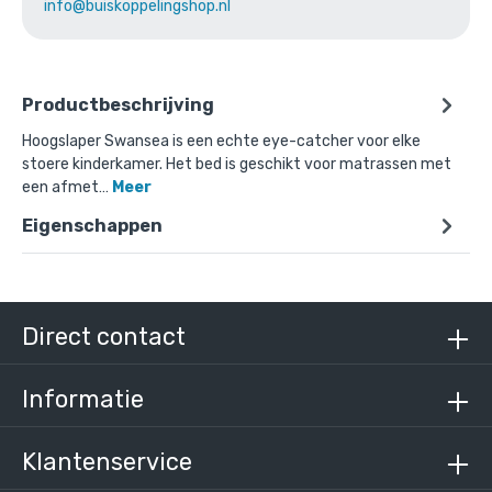
info@buiskoppelingshop.nl
Productbeschrijving
Hoogslaper Swansea is een echte eye-catcher voor elke
stoere kinderkamer. Het bed is geschikt voor matrassen met
een afmet…
Meer
Eigenschappen
Direct contact
Informatie
Klantenservice