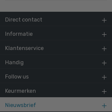
Direct contact
Informatie
Klantenservice
Handig
Follow us
Keurmerken
Nieuwsbrief