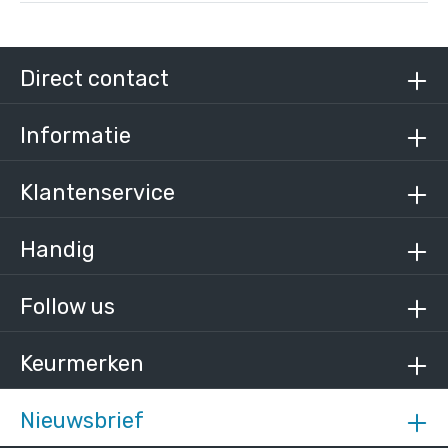
Direct contact
Informatie
Klantenservice
Handig
Follow us
Keurmerken
Nieuwsbrief