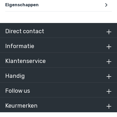
Eigenschappen
Direct contact
Informatie
Klantenservice
Handig
Follow us
Keurmerken