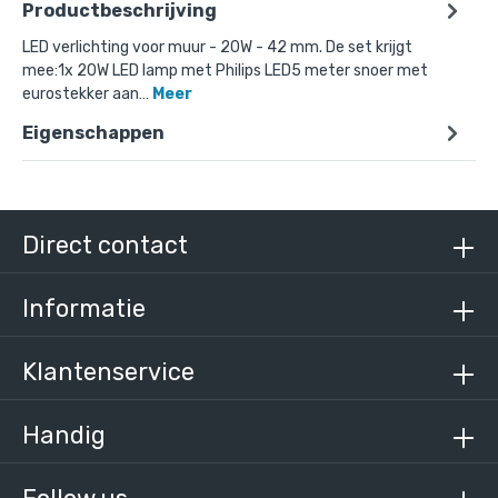
Productbeschrijving
LED verlichting voor muur - 20W - 42 mm. De set krijgt
mee:1x 20W LED lamp met Philips LED5 meter snoer met
eurostekker aan…
Meer
Eigenschappen
Direct contact
Informatie
Klantenservice
Handig