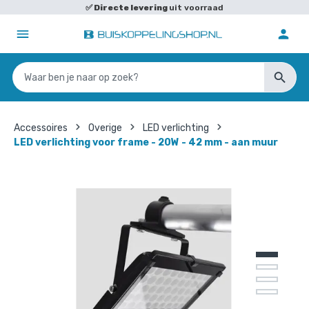
✅
Directe levering
uit voorraad
Accessoires
Overige
LED verlichting
LED verlichting voor frame - 20W - 42 mm - aan muur