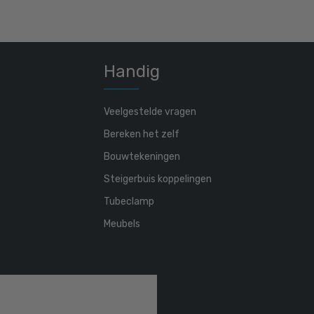
Handig
Veelgestelde vragen
Bereken het zelf
Bouwtekeningen
Steigerbuis koppelingen
Tubeclamp
Meubels