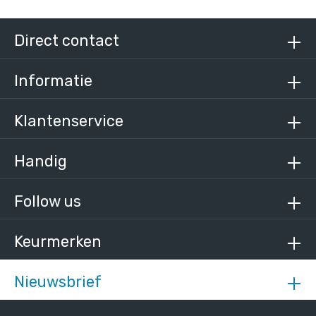
Direct contact
Informatie
Klantenservice
Handig
Follow us
Keurmerken
Nieuwsbrief