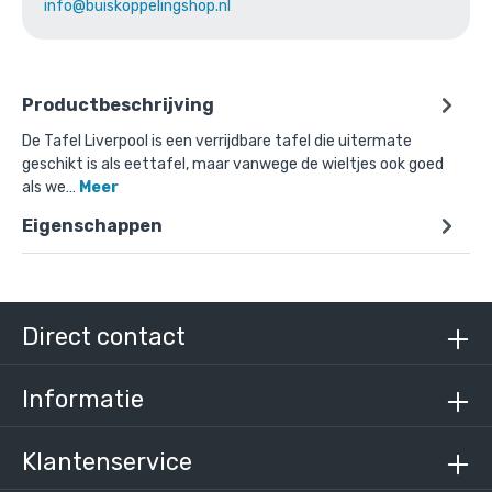
info@buiskoppelingshop.nl
Productbeschrijving
De Tafel Liverpool is een verrijdbare tafel die uitermate
geschikt is als eettafel, maar vanwege de wieltjes ook goed
als we…
Meer
Eigenschappen
Direct contact
Informatie
Klantenservice